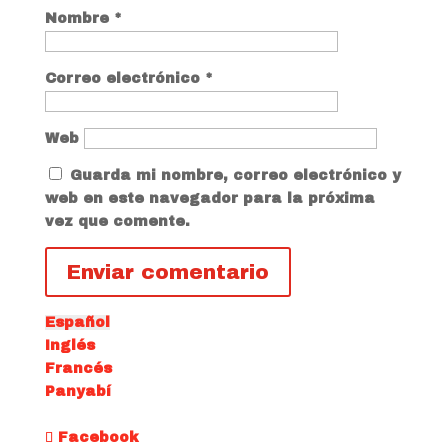
Nombre
*
Correo electrónico
*
Web
Guarda mi nombre, correo electrónico y
web en este navegador para la próxima
vez que comente.
Español
Inglés
Francés
Panyabí
Facebook