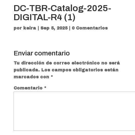
DC-TBR-Catalog-2025-
DIGITAL-R4 (1)
por
keira
|
Sep 5, 2025
|
0 Comentarios
Enviar comentario
Tu dirección de correo electrónico no será
publicada.
Los campos obligatorios están
marcados con
*
Comentario
*