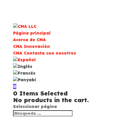
Página principal
Acerca de CMA
CMA Innovación
CMA Contacta con nosotros
0
0
Items Selected
No products in the cart.
Seleccionar página